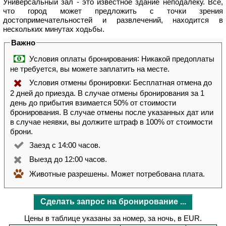
Универсальный зал - это известное здание неподалеку. Все,
что город может предложить с точки зрения
достопримечательностей и развлечений, находится в
нескольких минутах ходьбы.
Важно
:
Условия оплаты бронирования
Никакой предоплаты
не требуется, вы можете заплатить на месте.
:
Условия отмены бронировки
Бесплатная отмена до
2 дней до приезда. В случае отмены бронирования за 1
день до прибытия взимается 50% от стоимости
бронирования. В случае отмены после указанных дат или
в случае неявки, вы должите штраф в 100% от стоимости
брони.
Заезд с 14:00 часов.
Выезд до 12:00 часов.
Животные разрешены.
Может потребована плата.
Сделать запрос на бронирование ...
Цены в таблице указаны за номер, за ночь, в EUR.